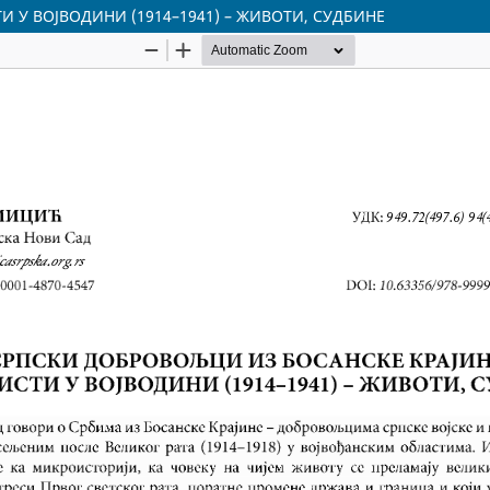
 У ВОЈВОДИНИ (1914–1941) – ЖИВОТИ, СУДБИНЕ