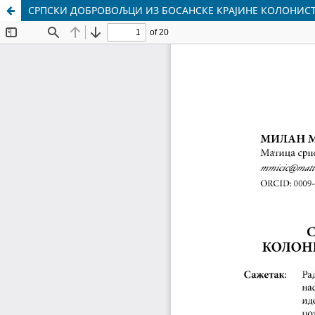
СРПСКИ ДОБРОВОЉЦИ ИЗ БОСАНСКЕ КРАЈИНЕ КОЛОНИСТИ