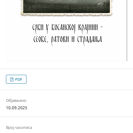
PDF
Објављено
10.09.2025
Bрој часописа